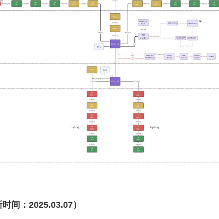
时间：2025.03.07）