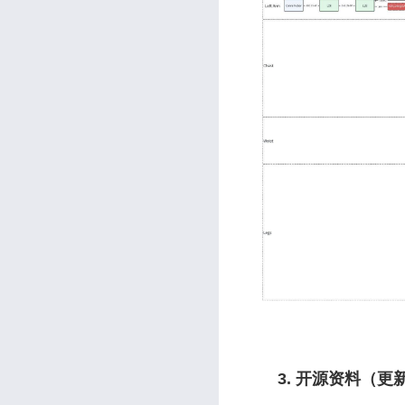
3. 开源资料（更新