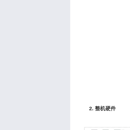
2. 整机硬件