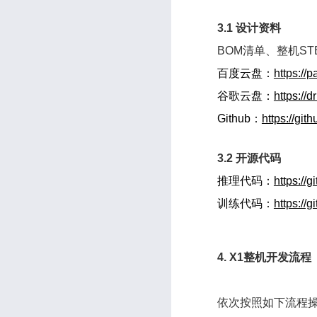
3.1 设计资料
BOM清单、整机ST
百度云盘：
https:/
谷歌云盘：
https:/
Github：
https://gi
3.2 开源代码
推理代码：
https://
训练代码：
https://
4. X1整机开发流程
依次按照如下流程操