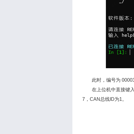
此时，编号为 0000
在上位机中直接键入 
7，CAN总线ID为1。