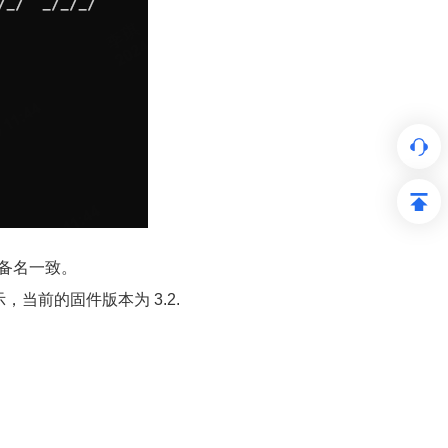
与设备名一致。
当前的固件版本为 3.2.