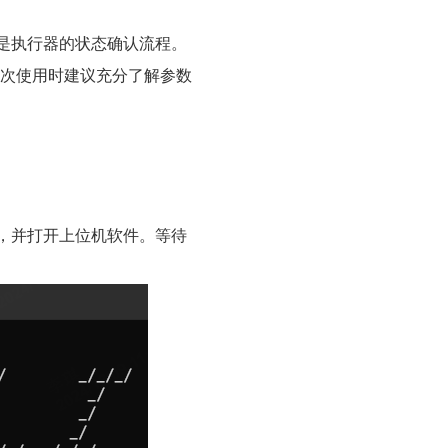
是执行器的状态确认流程。
在第一次使用时建议充分了解参数
，并打开上位机软件。等待