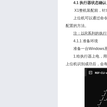
4.1 执行器状态确认
X1整机装配前，
上位机可以通过命令行
配置的方法。
注：以R系列的执行
4.1.1 准备环境
准备一台Windo
1.给执行器上电，用 
上位机识别成功后，会